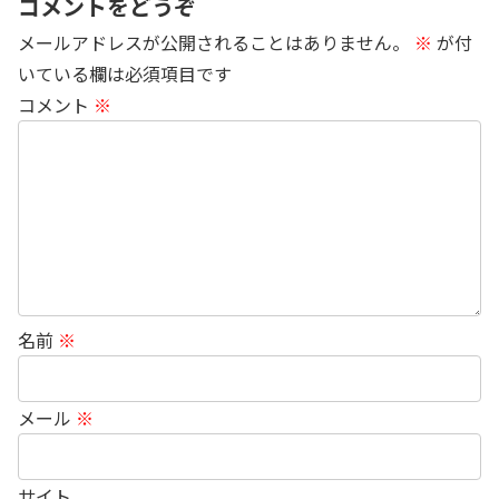
コメントをどうぞ
メールアドレスが公開されることはありません。
※
が付
いている欄は必須項目です
コメント
※
名前
※
メール
※
サイト