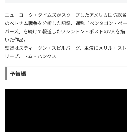
ニューヨーク・タイムズがスクープしたアメリカ国防総省
のベトナム戦争を分析した記録、通称「ペンタゴン・ペー
パーズ」を続けて報道したワシントン・ポストの2人を描
いた作品。
監督はスティーヴン・スピルバーグ、主演にメリル・スト
リープ、トム・ハンクス
予告編