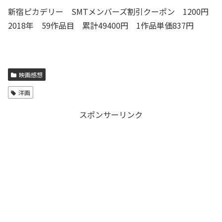
新宿ピカデリー SMTメンバーズ割引クーポン 1200円
2018年 59作品目 累計49400円 1作品単価837円
映画感想
洋画
スポンサーリンク