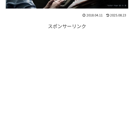
2018.04.11
2025.08.23
スポンサーリンク