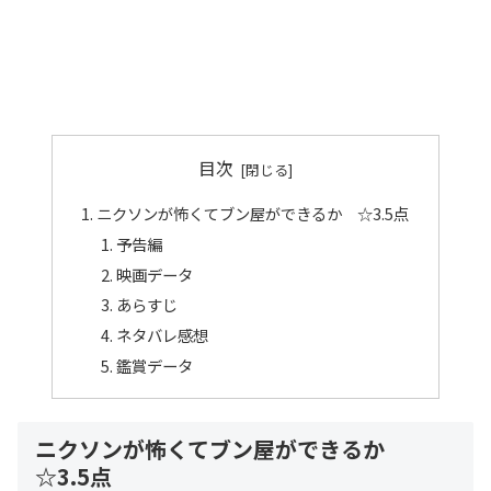
目次
ニクソンが怖くてブン屋ができるか ☆3.5点
予告編
映画データ
あらすじ
ネタバレ感想
鑑賞データ
ニクソンが怖くてブン屋ができるか
☆3.5点