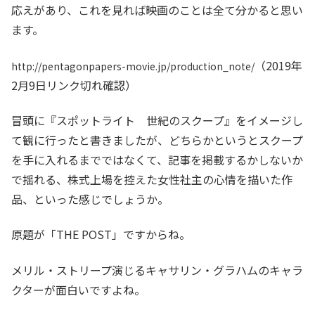
応えがあり、これを見れば映画のことは全て分かると思い
ます。
（2019年
http://pentagonpapers-movie.jp/production_note/
2月9日リンク切れ確認）
冒頭に『スポットライト 世紀のスクープ』をイメージし
て観に行ったと書きましたが、どちらかというとスクープ
を手に入れるまでではなくて、記事を掲載するかしないか
で揺れる、株式上場を控えた女性社主の心情を描いた作
品、といった感じでしょうか。
原題が「THE POST」ですからね。
メリル・ストリープ演じるキャサリン・グラハムのキャラ
クターが面白いですよね。