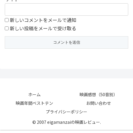
新しいコメントをメールで通知
新しい投稿をメールで受け取る
ホーム
映画感想（50音別）
映画年間ベストテン
お問い合わせ
プライバシーポリシー
© 2007 eigamanzaiの映画レビュー.