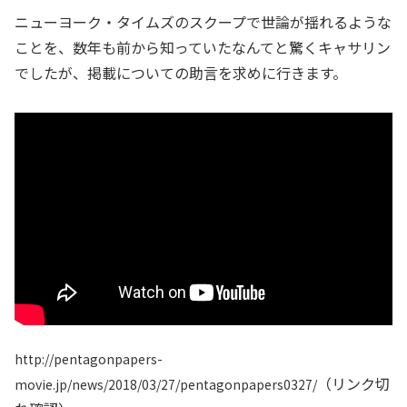
ニューヨーク・タイムズのスクープで世論が揺れるような
ことを、数年も前から知っていたなんてと驚くキャサリン
でしたが、掲載についての助言を求めに行きます。
http://pentagonpapers-
（リンク切
movie.jp/news/2018/03/27/pentagonpapers0327/