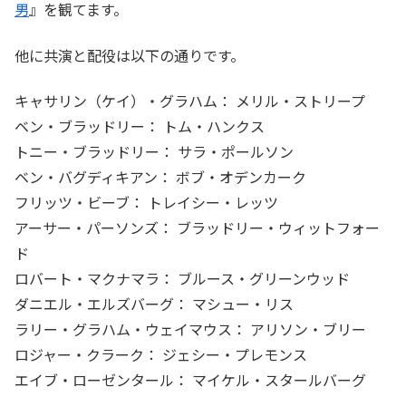
男
』を観てます。
他に共演と配役は以下の通りです。
キャサリン（ケイ）・グラハム： メリル・ストリープ
ベン・ブラッドリー： トム・ハンクス
トニー・ブラッドリー： サラ・ポールソン
ベン・バグディキアン： ボブ・オデンカーク
フリッツ・ビーブ： トレイシー・レッツ
アーサー・パーソンズ： ブラッドリー・ウィットフォー
ド
ロバート・マクナマラ： ブルース・グリーンウッド
ダニエル・エルズバーグ： マシュー・リス
ラリー・グラハム・ウェイマウス： アリソン・ブリー
ロジャー・クラーク： ジェシー・プレモンス
エイブ・ローゼンタール： マイケル・スタールバーグ