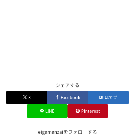
シェアする
X
Facebook
はてブ
LINE
Pinterest
eigamanzaiをフォローする