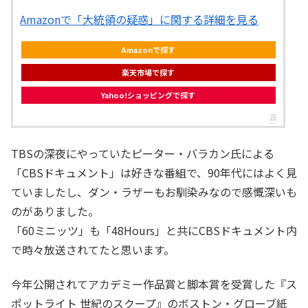
Amazonで「大統領の疑惑」に関する詳細を見る
Amazonで探す
楽天市場で探す
Yahoo!ショッピングで探す
TBSの深夜にやっていたピーター・バラカン氏による
「CBSドキュメント」は好きな番組で、90年代にはよく見
ていましたし、ダン・ラザーもお馴染みなので感慨深いも
のがありました。
「60ミニッツ」も「48Hours」と共にCBSドキュメント内
で時々放送されてたと思います。
今年公開されてアカデミー作品賞と脚本賞を受賞した『ス
ポットライト 世紀のスクープ』のボストン・グローブ紙