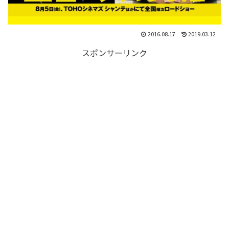
2016.08.17
2019.03.12
スポンサーリンク