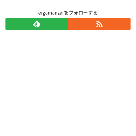
eigamanzaiをフォローする