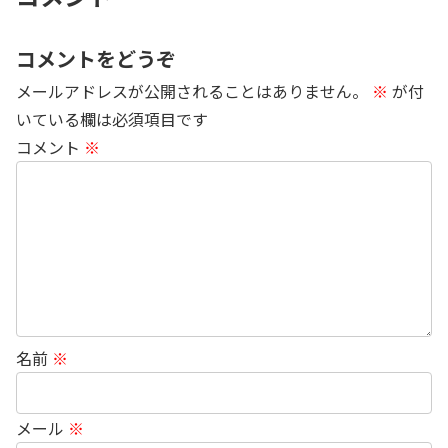
コメントをどうぞ
メールアドレスが公開されることはありません。
※
が付
いている欄は必須項目です
コメント
※
名前
※
メール
※