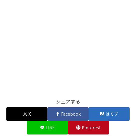
シェアする
X
Facebook
はてブ
LINE
Pinterest