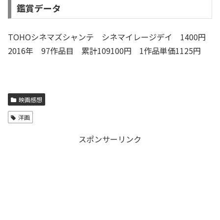
鑑賞データ
TOHOシネマズシャンテ シネマイレージデイ 1400円
2016年 97作品目 累計109100円 1作品単価1125円
映画感想
洋画
スポンサーリンク