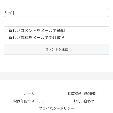
サイト
新しいコメントをメールで通知
新しい投稿をメールで受け取る
ホーム
映画感想（50音別）
映画年間ベストテン
お問い合わせ
プライバシーポリシー