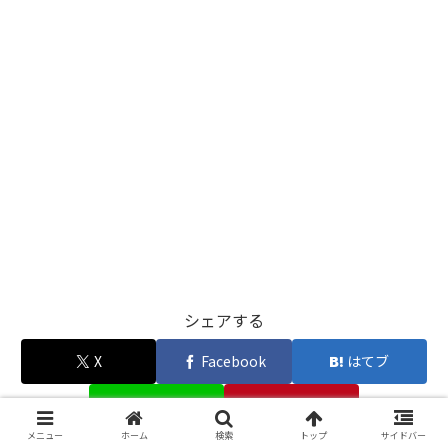
シェアする
X
Facebook
はてブ
LINE
Pinterest
メニュー
ホーム
検索
トップ
サイドバー