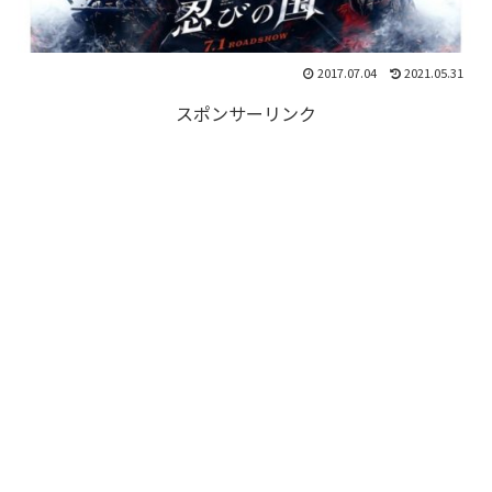
2017.07.04
2021.05.31
スポンサーリンク