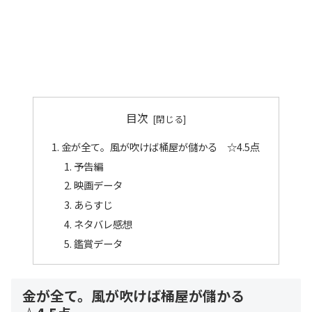
目次
金が全て。風が吹けば桶屋が儲かる ☆4.5点
予告編
映画データ
あらすじ
ネタバレ感想
鑑賞データ
金が全て。風が吹けば桶屋が儲かる