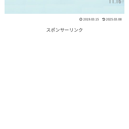
2019.03.15
2025.03.08
スポンサーリンク