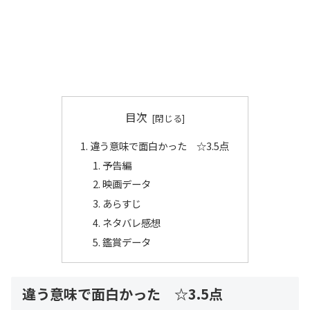
目次
違う意味で面白かった ☆3.5点
予告編
映画データ
あらすじ
ネタバレ感想
鑑賞データ
違う意味で面白かった ☆3.5点