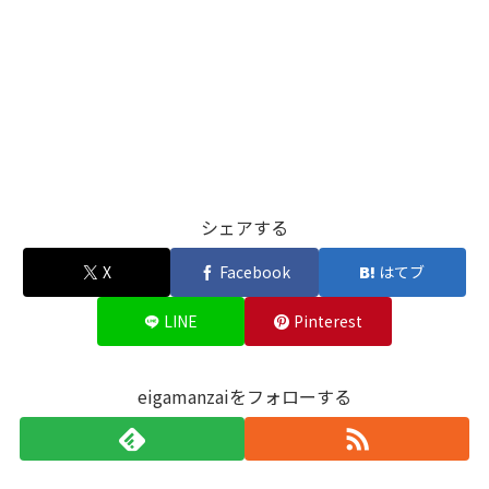
シェアする
X
Facebook
はてブ
LINE
Pinterest
eigamanzaiをフォローする