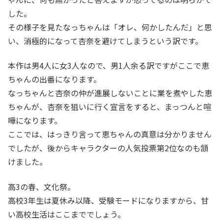
した。
その様子を見たなっちゃんは「オレ、何かしたんだ」と思
い、消極的になって杏奈を避けてしまうという訳です。
本作は男4人に女3人なので、男1人余る訳ですがここで恵
ちゃんの出番になります。
なっちゃんと杏奈の仲が進展しないことに業を煮やした恵
ちゃんが、杏奈を狙いに行く宣言をすると、まっつんと喧
嘩になります。
ここでは、はっきり言って恵ちゃんの真意は分かりません
でしたが、後からキャラクターの人気投票第2位なのも頷
けました。
高3の春、文化祭。
高校3年生は夏休み以降、受験モードになりますから、甘
い高校生活はここまででしょう。