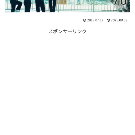
2018.07.17
2025.08.08
スポンサーリンク