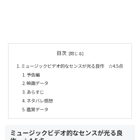
目次
ミュージックビデオ的なセンスが光る良作 ☆4.5点
予告編
映画データ
あらすじ
ネタバレ感想
鑑賞データ
ミュージックビデオ的なセンスが光る良