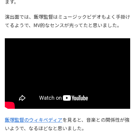
ます。
演出面では、飯塚監督はミュージックビデオもよく手掛け
てるようで、MV的なセンスが光ってたと思いました。
飯塚監督のウィキペディア
を見ると、音楽との関係性が強
いようで、なるほどなと思いました。