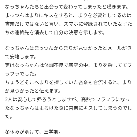
なっちゃんたちと出会って変わってしまったと嘆きます。
まっつんはまりにキスをすると、まりを必要としてるのは
杏奈だけではないと言い、スマホに登録されていた女子た
ちの連絡先を消去して自分の決意を示します。
なっちゃんはまっつんからまりが見つかったとメールがき
て安堵します。
実はなっちゃんは体調不良で寒空の中、まりを探しててフ
ラフラでした。
ちょうどそこへまりを探していた杏奈も合流すると、まり
が見つかったと伝えます。
2人は安心して帰ろうとしますが、高熱でフラフラになっ
たなっちゃんはよろけた際に杏奈にキスしてしまうのでし
た。
冬休みが明けて、三学期。