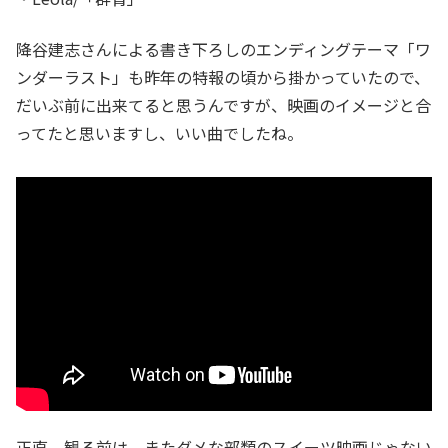
降谷建志さんによる書き下ろしのエンディングテーマ「ワ
ンダーラスト」も昨年の特報の頃から掛かっていたので、
だいぶ前に出来てると思うんですが、映画のイメージと合
ってたと思いますし、いい曲でしたね。
正直、観る前は、またダメな部類のスイーツ映画じゃない