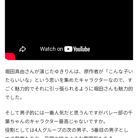
堀田真由さんが演じたゆきりんは、原作者が「こんな子い
たらいいな」という思いを集めたキャラクターなので、す
ごく魅力的でそれに引っ張られるように堀田さんも魅力的
でした。
そして男子的には一番人気だと思うんですがバレー部の千
葉ちゃんのキャラクター最高じゃないですか。
役割としては4人グループの次の男子、5番目の男子とし