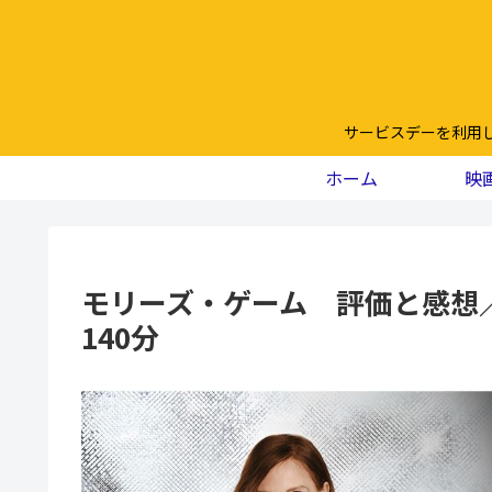
サービスデーを利用
ホーム
映
モリーズ・ゲーム 評価と感想
140分