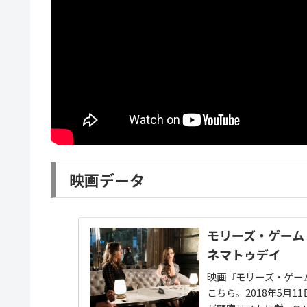
映画データ
モリーズ・ゲーム 
ネマトゥデイ
映画『モリーズ・ゲー
こちら。2018年5月