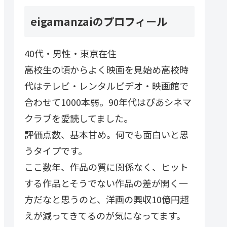
eigamanzaiのプロフィール
40代・男性・東京在住
高校生の頃からよく映画を見始め高校時
代はテレビ・レンタルビデオ・映画館で
合わせて1000本弱。90年代はぴあシネマ
クラブを愛読してました。
評価点数、基本甘め。何でも面白いと思
うタイプです。
ここ数年、作品の質に関係なく、ヒット
する作品とそうでない作品の差が開く一
方だなと思うのと、洋画の興収10億円超
えが減ってきてるのが気になってます。