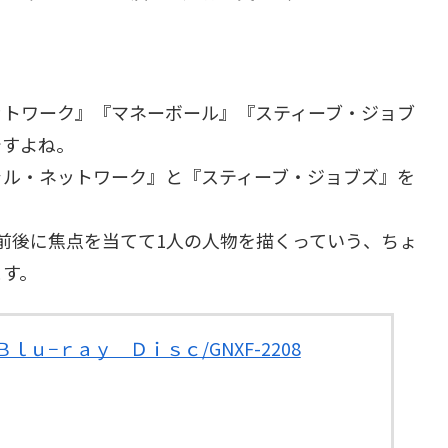
ットワーク』『マネーボール』『スティーブ・ジョブ
ですよね。
ャル・ネットワーク』と『スティーブ・ジョブズ』を
前後に焦点を当てて1人の人物を描くっていう、ちょ
ます。
ｌｕ−ｒａｙ Ｄｉｓｃ/GNXF-2208