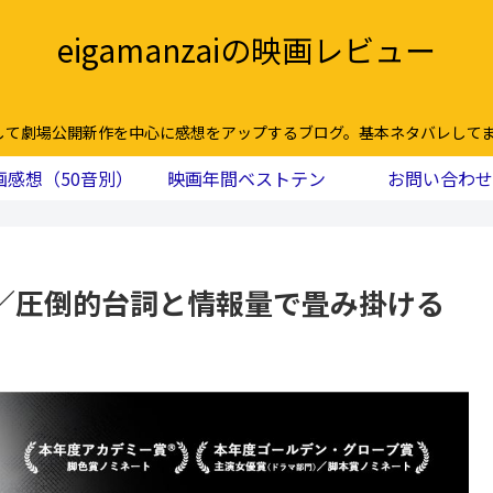
eigamanzaiの映画レビュー
して劇場公開新作を中心に感想をアップするブログ。基本ネタバレしてま
画感想（50音別）
映画年間ベストテン
お問い合わせ
／圧倒的台詞と情報量で畳み掛ける