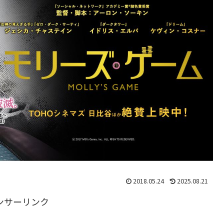
2018.05.24
2025.08.21
ンサーリンク