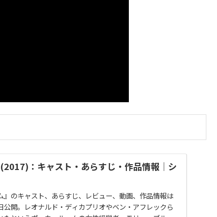
(2017)：キャスト・あらすじ・作品情報｜シ
ム』のキャスト、あらすじ、レビュー、動画、作品情報は
11日公開。レオナルド・ディカプリオやベン・アフレックら