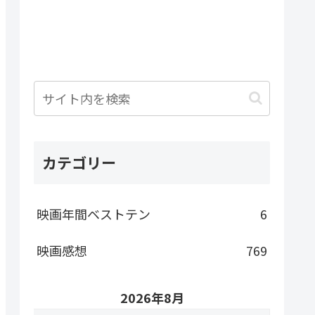
カテゴリー
映画年間ベストテン
6
映画感想
769
2026年8月