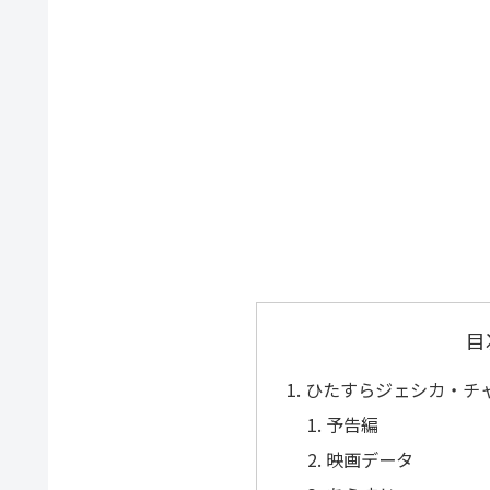
目
ひたすらジェシカ・チャ
予告編
映画データ