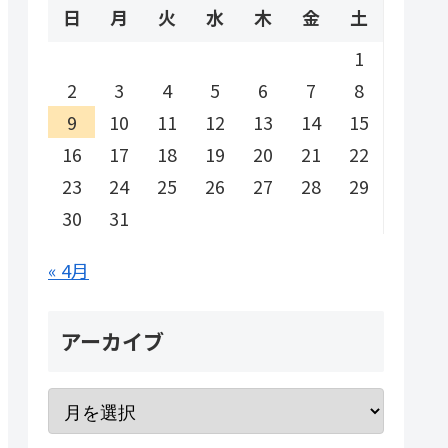
日
月
火
水
木
金
土
1
2
3
4
5
6
7
8
9
10
11
12
13
14
15
16
17
18
19
20
21
22
23
24
25
26
27
28
29
30
31
« 4月
アーカイブ