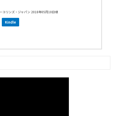
コリンズ・ジャパン 2018年05月10日頃
Kindle