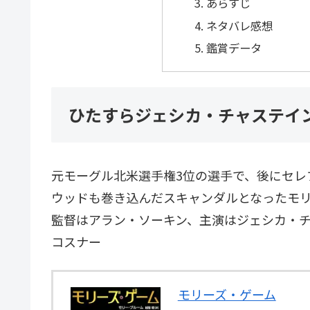
あらすじ
ネタバレ感想
鑑賞データ
ひたすらジェシカ・チャステイン
元モーグル北米選手権3位の選手で、後にセレ
ウッドも巻き込んだスキャンダルとなったモリ
監督はアラン・ソーキン、主演はジェシカ・
コスナー
モリーズ・ゲーム