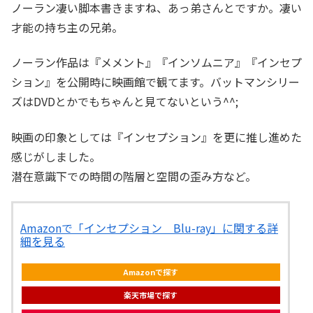
ノーラン凄い脚本書きますね、あっ弟さんとですか。凄い
才能の持ち主の兄弟。
ノーラン作品は『メメント』『インソムニア』『インセプ
ション』を公開時に映画館で観てます。バットマンシリー
ズはDVDとかでもちゃんと見てないという^^;
映画の印象としては『インセプション』を更に推し進めた
感じがしました。
潜在意識下での時間の階層と空間の歪み方など。
Amazonで「インセプション Blu-ray」に関する詳
細を見る
Amazonで探す
楽天市場で探す