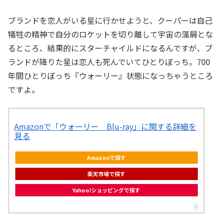
ブランドを恋人がいる星に行かせようと、クーパーは自己
犠牲の精神で自分のロケットを切り離して宇宙の藻屑とな
るところ、結果的にスターチャイルドになるんですが、ブ
ランドが降りた星は恋人も死んでいてひとりぼっち。700
年間ひとりぼっち『ウォーリー』状態になっちゃうところ
ですよ。
Amazonで「ウォーリー Blu-ray」に関する詳細を
見る
Amazonで探す
楽天市場で探す
Yahoo!ショッピングで探す