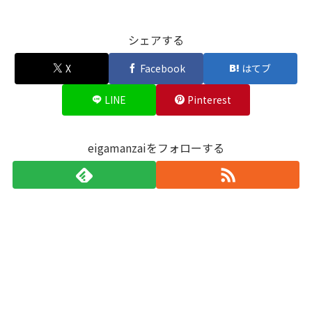
シェアする
X
Facebook
はてブ
LINE
Pinterest
eigamanzaiをフォローする