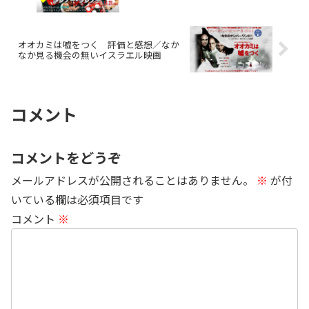
オオカミは嘘をつく 評価と感想／なか
なか見る機会の無いイスラエル映画
コメント
コメントをどうぞ
メールアドレスが公開されることはありません。
※
が付
いている欄は必須項目です
コメント
※