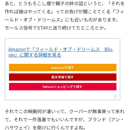
あと、とうもろこし畑で親子の絆の話というと、「それを
作れば彼はやってくる」ってお告げが聞こえてくる『フィ
ールド・オブ・ドリームス』にも近いものがあります。
モールス信号でSTAYと送り続けてたところとか。
Amazonで「フィールド・オブ・ドリームス Blu-
ray」に関する詳細を見る
Amazonで探す
楽天市場で探す
Yahoo!ショッピングで探す
それでこの映画何が凄いって、クーパーが無事戻って来れ
て、それで一件落着でもいいんですが、ブランド（アン・
ハサウェイ）を助けに行くんですよね。