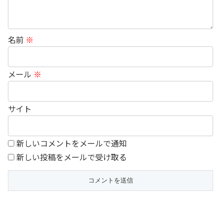
名前
※
メール
※
サイト
新しいコメントをメールで通知
新しい投稿をメールで受け取る