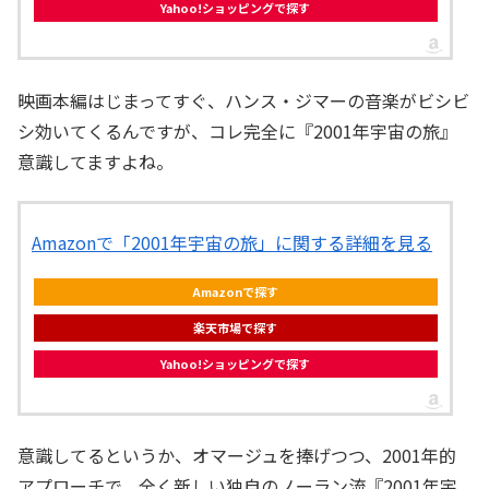
Yahoo!ショッピングで探す
映画本編はじまってすぐ、ハンス・ジマーの音楽がビシビ
シ効いてくるんですが、コレ完全に『2001年宇宙の旅』
意識してますよね。
Amazonで「2001年宇宙の旅」に関する詳細を見る
Amazonで探す
楽天市場で探す
Yahoo!ショッピングで探す
意識してるというか、オマージュを捧げつつ、2001年的
アプローチで、全く新しい独自のノーラン流『2001年宇