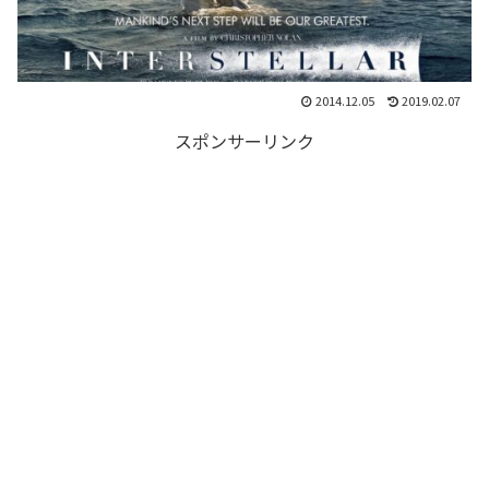
2014.12.05
2019.02.07
スポンサーリンク