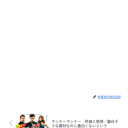
eigamanzai
ランナーランナー 評価と感想／面白そ
うな題材なのに面白くないという