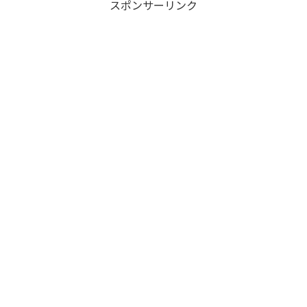
スポンサーリンク