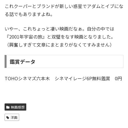
これクーパーとブランドが新しい惑星でアダムとイブにな
る話でもありますよね。
いやー、これちょっと凄い映画だなぁ。自分の中では
『2001年宇宙の旅』と双璧をなす映画となりました。
（興奮しすぎて文章にまとまりがなくてすみません）
鑑賞データ
TOHOシネマズ六本木 シネマイレージ6P無料鑑賞 0円
映画感想
洋画