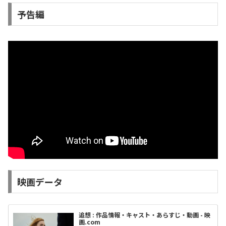
予告編
映画データ
追想 : 作品情報・キャスト・あらすじ・動画 - 映
画.com