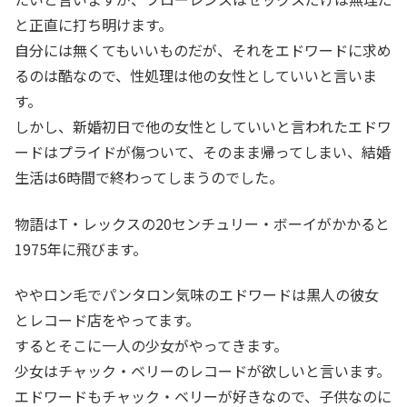
と正直に打ち明けます。
自分には無くてもいいものだが、それをエドワードに求め
るのは酷なので、性処理は他の女性としていいと言いま
す。
しかし、新婚初日で他の女性としていいと言われたエドワ
ードはプライドが傷ついて、そのまま帰ってしまい、結婚
生活は6時間で終わってしまうのでした。
物語はT・レックスの20センチュリー・ボーイがかかると
1975年に飛びます。
ややロン毛でパンタロン気味のエドワードは黒人の彼女
とレコード店をやってます。
するとそこに一人の少女がやってきます。
少女はチャック・ベリーのレコードが欲しいと言います。
エドワードもチャック・ベリーが好きなので、子供なのに