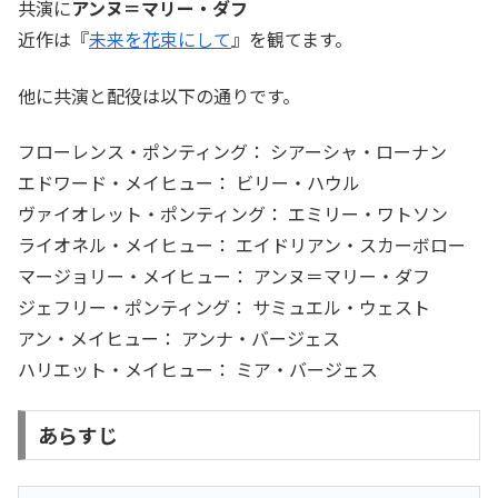
共演に
アンヌ＝マリー・ダフ
近作は『
未来を花束にして
』を観てます。
他に共演と配役は以下の通りです。
フローレンス・ポンティング： シアーシャ・ローナン
エドワード・メイヒュー： ビリー・ハウル
ヴァイオレット・ポンティング： エミリー・ワトソン
ライオネル・メイヒュー： エイドリアン・スカーボロー
マージョリー・メイヒュー： アンヌ＝マリー・ダフ
ジェフリー・ポンティング： サミュエル・ウェスト
アン・メイヒュー： アンナ・バージェス
ハリエット・メイヒュー： ミア・バージェス
あらすじ