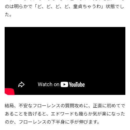
のは明らかで「ど、ど、ど、ど、童貞ちゃうわ」状態でし
た。
結局、不安なフローレンスの質問攻めに、正直に初めてで
あることを告げると、エドワードも幾らか気が楽になった
のか、フローレンスの下半身に手が伸びます。