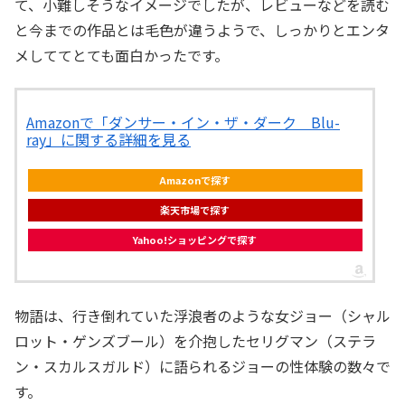
て、小難しそうなイメージでしたが、レビューなどを読む
と今までの作品とは毛色が違うようで、しっかりとエンタ
メしててとても面白かったです。
Amazonで「ダンサー・イン・ザ・ダーク Blu-
ray」に関する詳細を見る
Amazonで探す
楽天市場で探す
Yahoo!ショッピングで探す
物語は、行き倒れていた浮浪者のような女ジョー（シャル
ロット・ゲンズブール）を介抱したセリグマン（ステラ
ン・スカルスガルド）に語られるジョーの性体験の数々で
す。