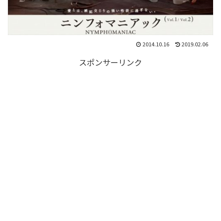
2014.10.16
2019.02.06
スポンサーリンク