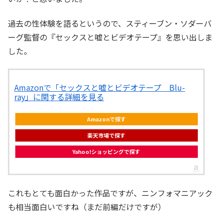
過去の性体験を語るというので、スティーブン・ソダーバ
ーグ監督の『セックスと嘘とビデオテープ』を思い出しま
した。
Amazonで「セックスと嘘とビデオテープ Blu-
ray」に関する詳細を見る
Amazonで探す
楽天市場で探す
Yahoo!ショッピングで探す
これもとても面白かった作品ですが、ニンフォマニアック
も相当面白いですね（まだ前編だけですが）