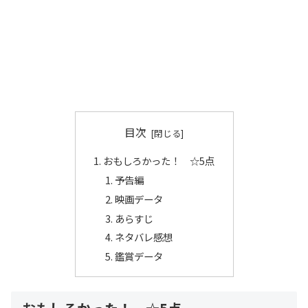
目次
おもしろかった！ ☆5点
予告編
映画データ
あらすじ
ネタバレ感想
鑑賞データ