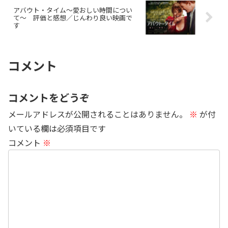
アバウト・タイム～愛おしい時間につい
て～ 評価と感想／じんわり良い映画で
す
コメント
コメントをどうぞ
メールアドレスが公開されることはありません。
※
が付
いている欄は必須項目です
コメント
※