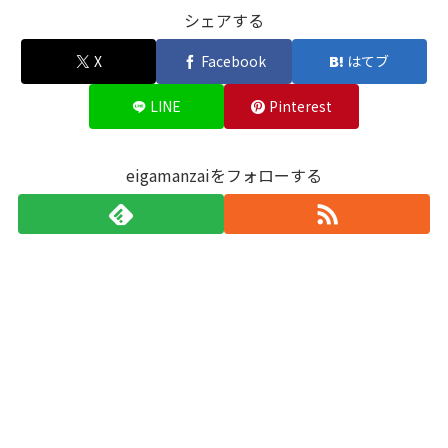
シェアする
X
Facebook
はてブ
LINE
Pinterest
eigamanzaiをフォローする