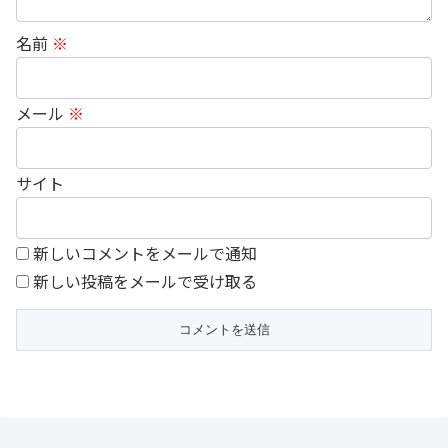
名前
※
メール
※
サイト
新しいコメントをメールで通知
新しい投稿をメールで受け取る