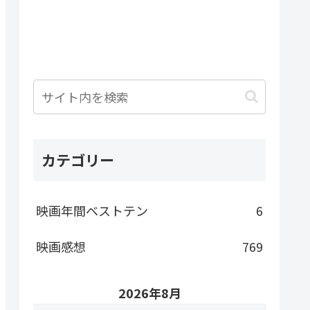
カテゴリー
映画年間ベストテン
6
映画感想
769
2026年8月