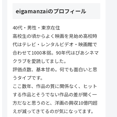
eigamanzaiのプロフィール
40代・男性・東京在住
高校生の頃からよく映画を見始め高校時
代はテレビ・レンタルビデオ・映画館で
合わせて1000本弱。90年代はぴあシネマ
クラブを愛読してました。
評価点数、基本甘め。何でも面白いと思
うタイプです。
ここ数年、作品の質に関係なく、ヒット
する作品とそうでない作品の差が開く一
方だなと思うのと、洋画の興収10億円超
えが減ってきてるのが気になってます。