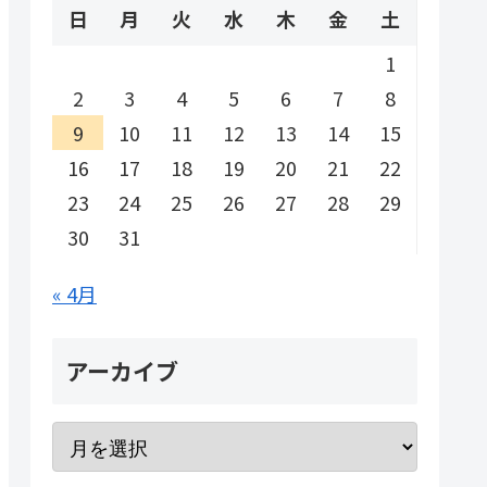
日
月
火
水
木
金
土
1
2
3
4
5
6
7
8
9
10
11
12
13
14
15
16
17
18
19
20
21
22
23
24
25
26
27
28
29
30
31
« 4月
アーカイブ