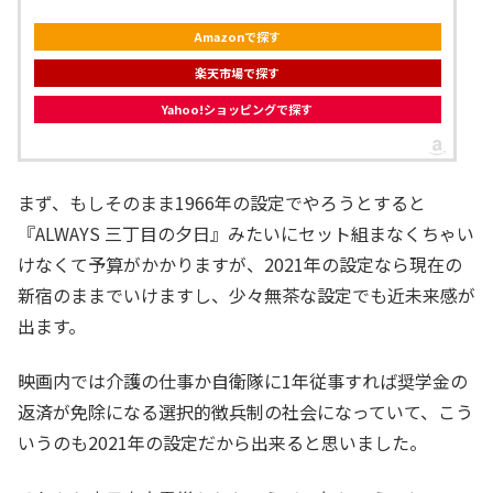
Amazonで探す
楽天市場で探す
Yahoo!ショッピングで探す
まず、もしそのまま1966年の設定でやろうとすると
『ALWAYS 三丁目の夕日』みたいにセット組まなくちゃい
けなくて予算がかかりますが、2021年の設定なら現在の
新宿のままでいけますし、少々無茶な設定でも近未来感が
出ます。
映画内では介護の仕事か自衛隊に1年従事すれば奨学金の
返済が免除になる選択的徴兵制の社会になっていて、こう
いうのも2021年の設定だから出来ると思いました。