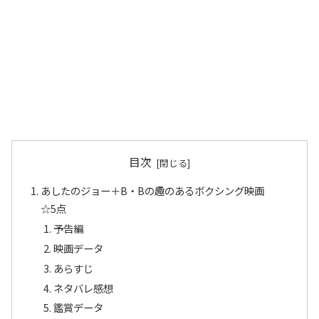
目次
あしたのジョー＋B・Bの趣のあるボクシング映画
☆5点
予告編
映画データ
あらすじ
ネタバレ感想
鑑賞データ