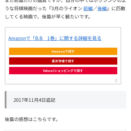
うな将棋映画だった『3月のライオン
前編
／
後編
』に匹敵
してくる映画で、後篇が早く観たいです。
Amazonで「B.B 1巻」に関する詳細を見る
Amazonで探す
楽天市場で探す
Yahoo!ショッピングで探す
2017年11月4日追記
後篇の感想はこちらです。