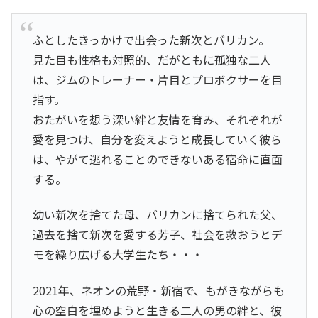
ふとしたきっかけで出会った新次とバリカン。
見た目も性格も対照的、だがともに孤独な二人
は、ジムのトレーナー・片目とプロボクサーを目
指す。
おたがいを想う深い絆と友情を育み、それぞれが
愛を見つけ、自分を変えようと成長していく彼ら
は、やがて逃れることのできないある宿命に直面
する。
幼い新次を捨てた母、バリカンに捨てられた父、
過去を捨て新次を愛する芳子、社会を救おうとデ
モを繰り広げる大学生たち・・・
2021年、ネオンの荒野・新宿で、もがきながらも
心の空白を埋めようと生きる二人の男の絆と、彼