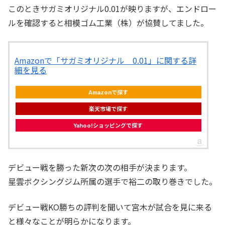
このときサガミオリジナル0.01が映りますが、エンドロー
ルを確認すると相模ゴム工業（株）が協賛してました。
Amazonで「サガミオリジナル 0.01」に関する詳
細を見る
Amazonで探す
楽天市場で探す
Yahoo!ショッピングで探す
デビュー戦を勝った新次の次の相手が決まります。
星雲ボクシングジム所属の選手で裕二の取り巻きでした。
デビュー戦KO勝ちの評判を聞いて宮木が試合を見に来る
と様々なことが明らかになります。