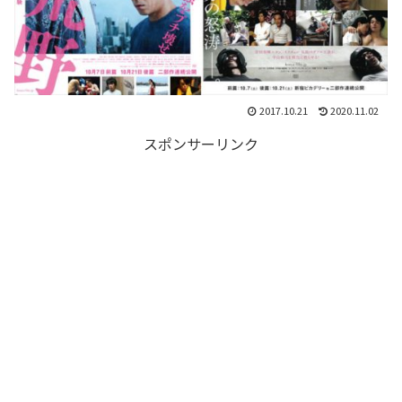
2017.10.21
2020.11.02
スポンサーリンク