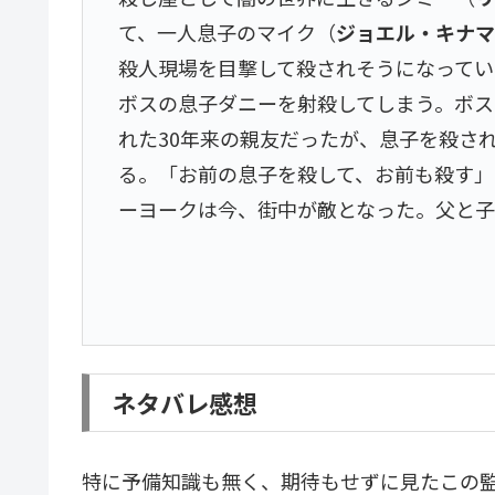
て、一人息子のマイク（
ジョエル・キナ
殺人現場を目撃して殺されそうになってい
ボスの息子ダニーを射殺してしまう。ボス
れた30年来の親友だったが、息子を殺さ
る。「お前の息子を殺して、お前も殺す」
ーヨークは今、街中が敵となった。父と子の
ネタバレ感想
特に予備知識も無く、期待もせずに見たこの