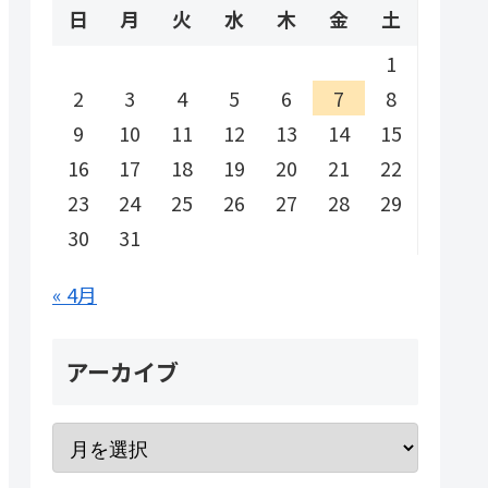
日
月
火
水
木
金
土
1
2
3
4
5
6
7
8
9
10
11
12
13
14
15
16
17
18
19
20
21
22
23
24
25
26
27
28
29
30
31
« 4月
アーカイブ