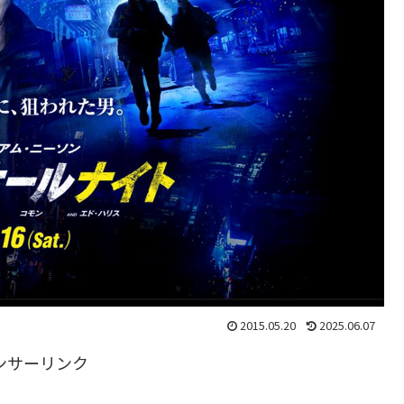
2015.05.20
2025.06.07
ンサーリンク