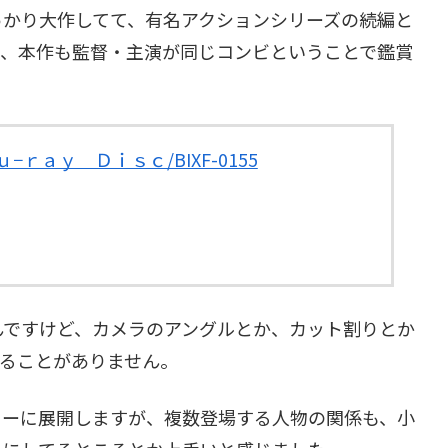
っかり大作してて、有名アクションシリーズの続編と
が、本作も監督・主演が同じコンビということで鑑賞
ｒａｙ Ｄｉｓｃ/BIXF-0155
んですけど、カメラのアングルとか、カット割りとか
ることがありません。
ィーに展開しますが、複数登場する人物の関係も、小