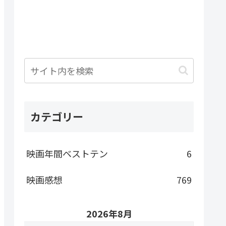
カテゴリー
映画年間ベストテン
6
映画感想
769
2026年8月