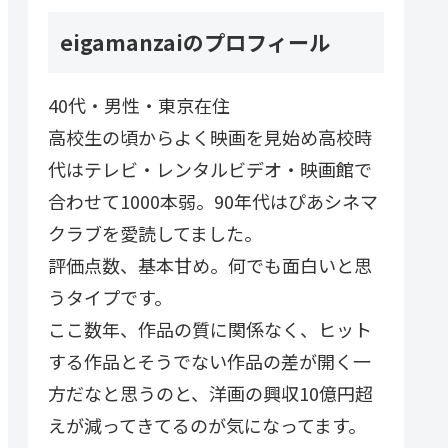
eigamanzaiのプロフィール
40代・男性・東京在住
高校生の頃からよく映画を見始め高校時
代はテレビ・レンタルビデオ・映画館で
合わせて1000本弱。90年代はぴあシネマ
クラブを愛読してました。
評価点数、基本甘め。何でも面白いと思
うタイプです。
ここ数年、作品の質に関係なく、ヒット
する作品とそうでない作品の差が開く一
方だなと思うのと、洋画の興収10億円超
えが減ってきてるのが気になってます。