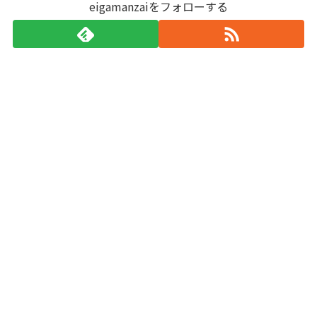
eigamanzaiをフォローする