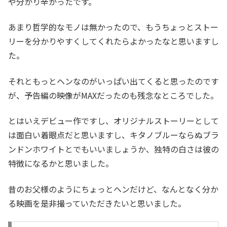
や分かり辛かったです。
あまり哲学的なモノは無かったので、もうちょっとストー
リーを分かりやすくしてくれたらよかったなと思いますし
た。
それともっとヘンなのがいっぱい出てくると思ったのです
が、予告編の映像がMAXだったのも残念なところでした。
とはいえデビュー作ですし、オリジナルストーリーとして
は面白い着眼点だと思いますし、キタノブルーならぬブラ
ンドンホワイトとでもいいましょうか、独特の白さは彼の
特徴になるかと思いました。
昔のお父様のようにちょっとヘンだけど、なんとなく分か
る映画を是非撮っていただきたいと思いました。