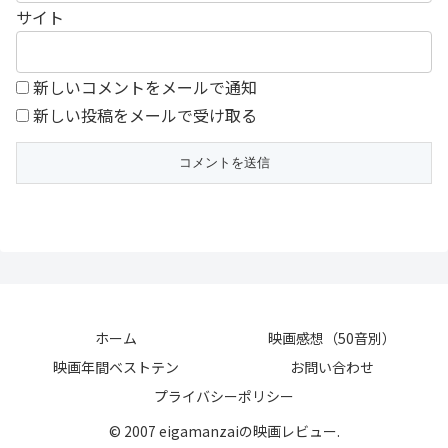
サイト
新しいコメントをメールで通知
新しい投稿をメールで受け取る
ホーム
映画感想（50音別）
映画年間ベストテン
お問い合わせ
プライバシーポリシー
© 2007 eigamanzaiの映画レビュー.