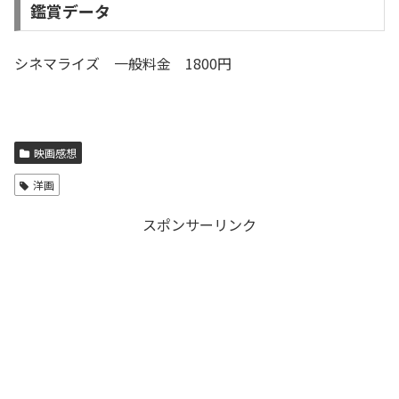
鑑賞データ
シネマライズ 一般料金 1800円
映画感想
洋画
スポンサーリンク