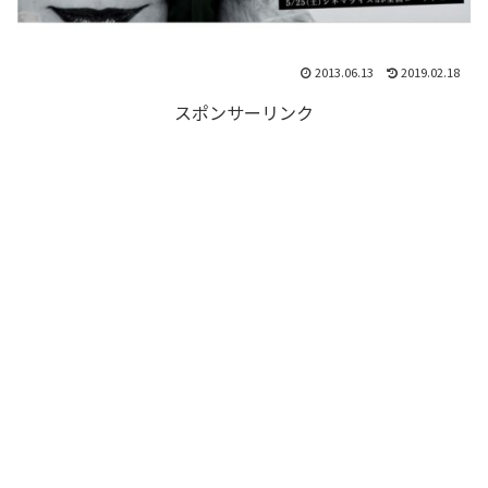
2013.06.13
2019.02.18
スポンサーリンク