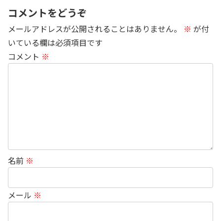
コメントをどうぞ
メールアドレスが公開されることはありません。
※
が付
いている欄は必須項目です
コメント
※
名前
※
メール
※