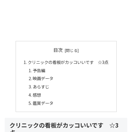
目次
クリニックの看板がカッコいいです ☆3点
予告編
映画データ
あらすじ
感想
鑑賞データ
クリニックの看板がカッコいいです ☆3