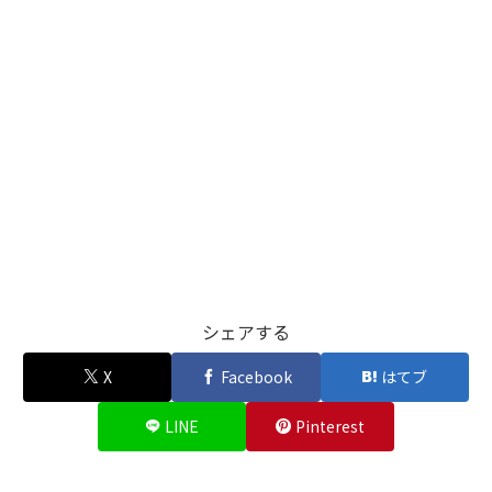
シェアする
X
Facebook
はてブ
LINE
Pinterest