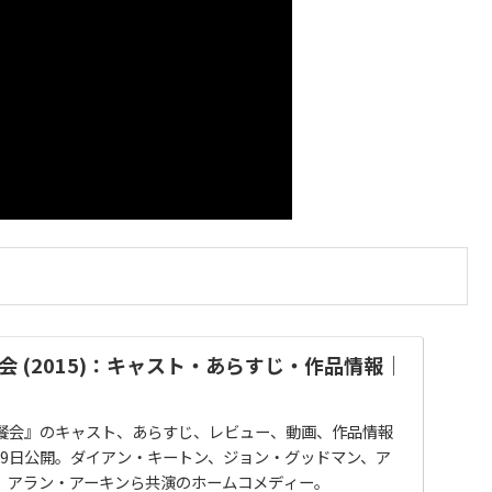
 (2015)：キャスト・あらすじ・作品情報｜
餐会』のキャスト、あらすじ、レビュー、動画、作品情報
月19日公開。ダイアン・キートン、ジョン・グッドマン、ア
、アラン・アーキンら共演のホームコメディー。