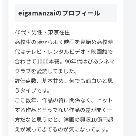
eigamanzaiのプロフィール
40代・男性・東京在住
高校生の頃からよく映画を見始め高校時
代はテレビ・レンタルビデオ・映画館で
合わせて1000本弱。90年代はぴあシネマ
クラブを愛読してました。
評価点数、基本甘め。何でも面白いと思
うタイプです。
ここ数年、作品の質に関係なく、ヒット
する作品とそうでない作品の差が開く一
方だなと思うのと、洋画の興収10億円超
えが減ってきてるのが気になってます。