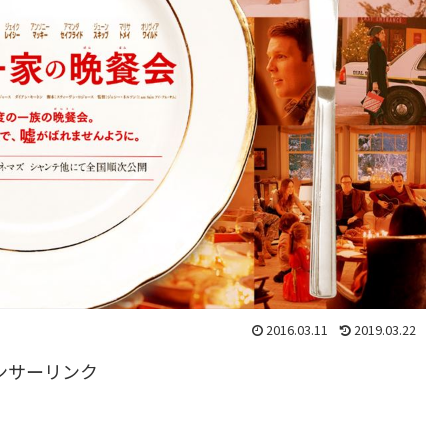
2016.03.11
2019.03.22
ンサーリンク