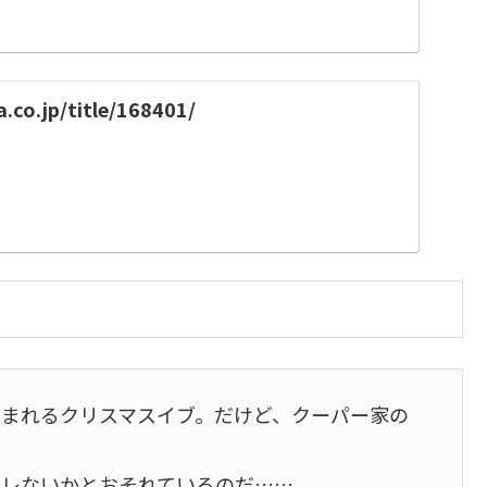
a.co.jp/title/168401/
まれるクリスマスイブ。だけど、クーパー家の
バレないかとおそれているのだ……。