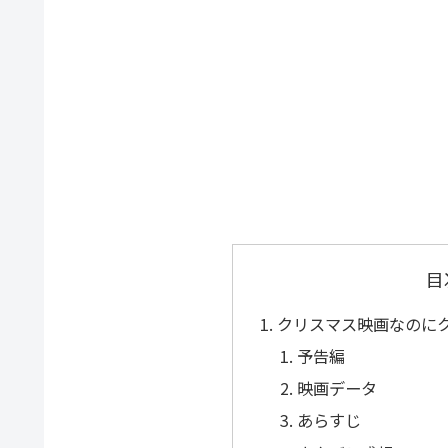
目
クリスマス映画なのに
予告編
映画データ
あらすじ