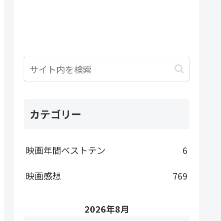
カテゴリー
映画年間ベストテン
6
映画感想
769
2026年8月