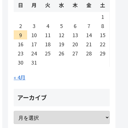
日
月
火
水
木
金
土
1
2
3
4
5
6
7
8
9
10
11
12
13
14
15
16
17
18
19
20
21
22
23
24
25
26
27
28
29
30
31
« 4月
アーカイブ