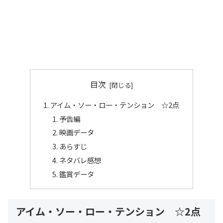
目次
アイム・ソー・ロー・テンション ☆2点
予告編
映画データ
あらすじ
ネタバレ感想
鑑賞データ
アイム・ソー・ロー・テンション ☆2点