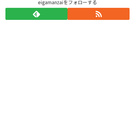
eigamanzaiをフォローする