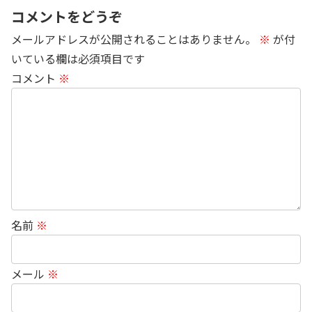
コメントをどうぞ
メールアドレスが公開されることはありません。
※
が付
いている欄は必須項目です
コメント
※
名前
※
メール
※