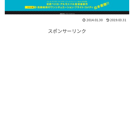
2014.01.30
2019.03.31
スポンサーリンク