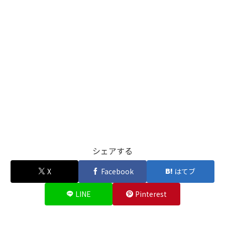
シェアする
X
Facebook
はてブ
LINE
Pinterest