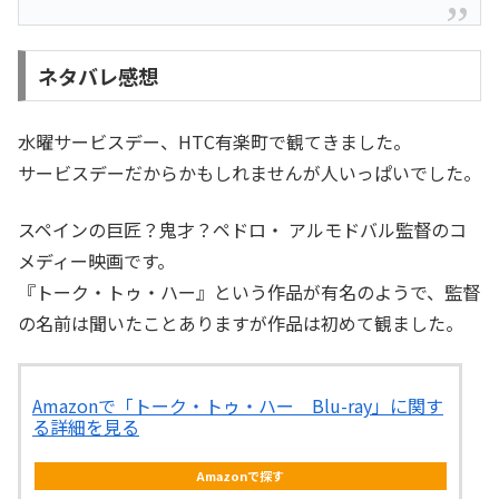
ネタバレ感想
水曜サービスデー、HTC有楽町で観てきました。
サービスデーだからかもしれませんが人いっぱいでした。
スペインの巨匠？鬼才？ペドロ・ アルモドバル監督のコ
メディー映画です。
『トーク・トゥ・ハー』という作品が有名のようで、監督
の名前は聞いたことありますが作品は初めて観ました。
Amazonで「トーク・トゥ・ハー Blu-ray」に関す
る詳細を見る
Amazonで探す