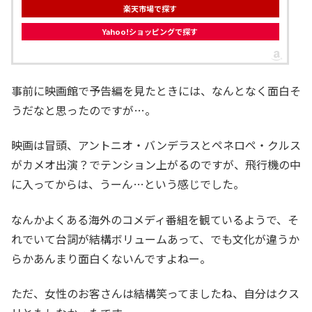
楽天市場で探す
Yahoo!ショッピングで探す
事前に映画館で予告編を見たときには、なんとなく面白そ
うだなと思ったのですが…。
映画は冒頭、アントニオ・バンデラスとペネロペ・クルス
がカメオ出演？でテンション上がるのですが、飛行機の中
に入ってからは、うーん…という感じでした。
なんかよくある海外のコメディ番組を観ているようで、そ
れでいて台詞が結構ボリュームあって、でも文化が違うか
らかあんまり面白くないんですよねー。
ただ、女性のお客さんは結構笑ってましたね、自分はクス