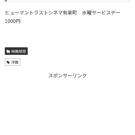
ヒューマントラストシネマ有楽町 水曜サービスデー
1000円
映画感想
洋画
スポンサーリンク