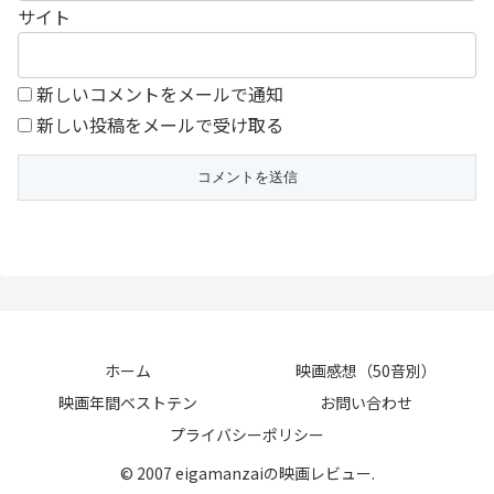
サイト
新しいコメントをメールで通知
新しい投稿をメールで受け取る
ホーム
映画感想（50音別）
映画年間ベストテン
お問い合わせ
プライバシーポリシー
© 2007 eigamanzaiの映画レビュー.