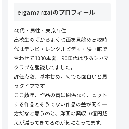
eigamanzaiのプロフィール
40代・男性・東京在住
高校生の頃からよく映画を見始め高校時
代はテレビ・レンタルビデオ・映画館で
合わせて1000本弱。90年代はぴあシネマ
クラブを愛読してました。
評価点数、基本甘め。何でも面白いと思
うタイプです。
ここ数年、作品の質に関係なく、ヒット
する作品とそうでない作品の差が開く一
方だなと思うのと、洋画の興収10億円超
えが減ってきてるのが気になってます。