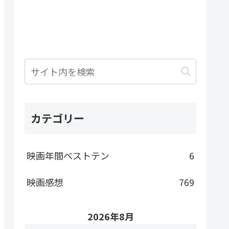
カテゴリー
映画年間ベストテン
6
映画感想
769
2026年8月