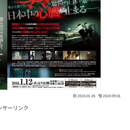
2016.01.26
2020.09.01
ンサーリンク