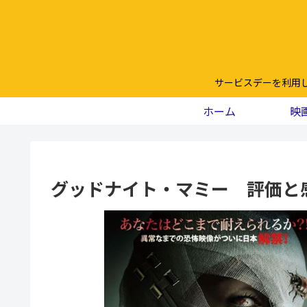
サービスデーを利用
ホーム
映
グッドナイト・マミー 評価と