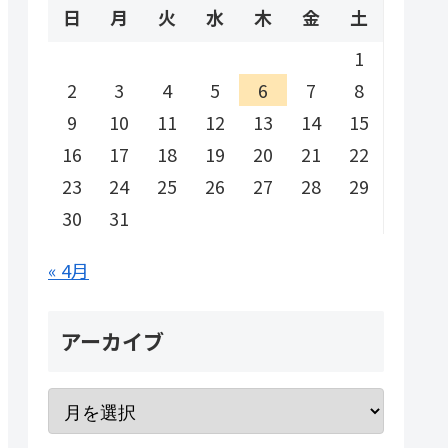
日
月
火
水
木
金
土
1
2
3
4
5
6
7
8
9
10
11
12
13
14
15
16
17
18
19
20
21
22
23
24
25
26
27
28
29
30
31
« 4月
アーカイブ