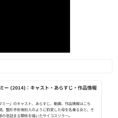
ー (2014)：キャスト・あらすじ・作品情報
マミー』のキャスト、あらすじ、動画、作品情報はこち
日公開。整形手術後別人のように豹変した母を名乗る女と、そ
弟の息詰まる関係を描いたサイコスリラー。