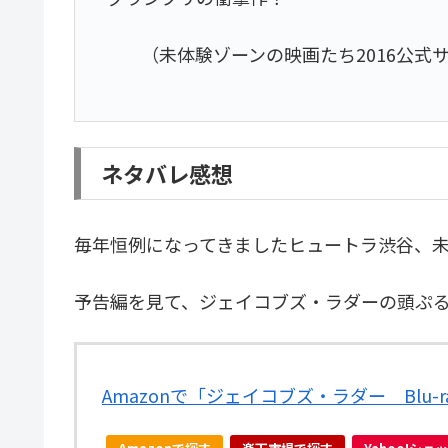
（未体験ゾーンの映画たち2016公式
ネタバレ感想
毎年恒例になってきましたヒュートラ渋谷、
予告編を見て、ジェイコブズ・ラダーの頭ぷ
Amazonで「ジェイコブズ・ラダー Blu