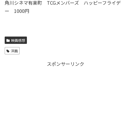
角川シネマ有楽町 TCGメンバーズ ハッピーフライデ
ー 1000円
映画感想
洋画
スポンサーリンク