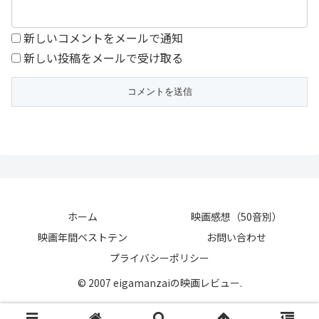
新しいコメントをメールで通知
新しい投稿をメールで受け取る
ホーム
映画感想（50音別）
映画年間ベストテン
お問い合わせ
プライバシーポリシー
© 2007 eigamanzaiの映画レビュー.