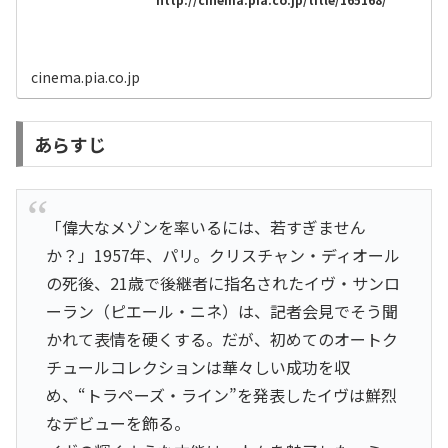
cinema.pia.co.jp
あらすじ
「偉大なメゾンを率いるには、若すぎません
か？」1957年、パリ。クリスチャン・ディオール
の死後、21歳で後継者に指名されたイヴ・サンロ
ーラン（ピエール・ニネ）は、記者会見でそう聞
かれて表情を硬くする。だが、初めてのオートク
チュールコレクションは華々しい成功を収
め、“トラペーズ・ライン”を発表したイヴは鮮烈
なデビューを飾る。