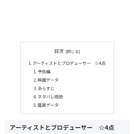
目次
アーティストとプロデューサー ☆4点
予告編
映画データ
あらすじ
ネタバレ感想
鑑賞データ
アーティストとプロデューサー ☆4点