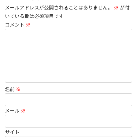
メールアドレスが公開されることはありません。
※
が付
いている欄は必須項目です
コメント
※
名前
※
メール
※
サイト