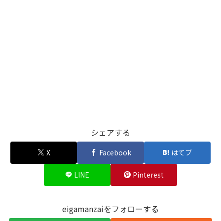
シェアする
X
Facebook
はてブ
LINE
Pinterest
eigamanzaiをフォローする