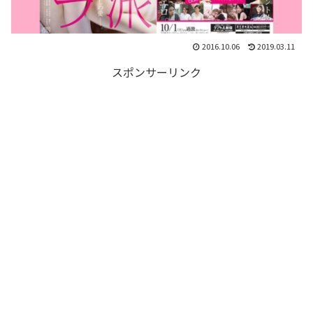
2016.10.06
2019.03.11
スポンサーリンク