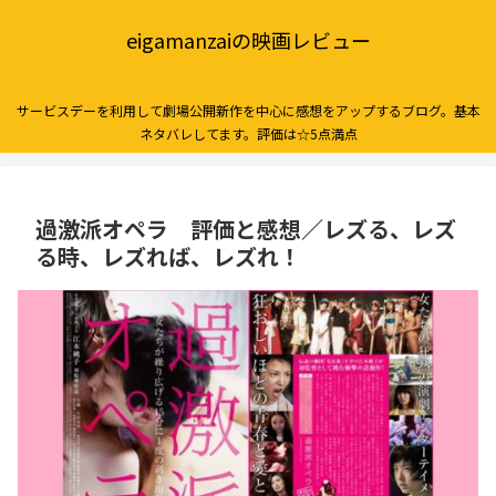
eigamanzaiの映画レビュー
サービスデーを利用して劇場公開新作を中心に感想をアップするブログ。基本
ネタバレしてます。評価は☆5点満点
過激派オペラ 評価と感想／レズる、レズ
る時、レズれば、レズれ！