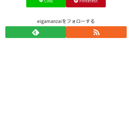
LINE
Pinterest
eigamanzaiをフォローする