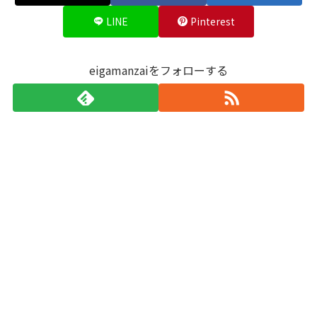
LINE
Pinterest
eigamanzaiをフォローする