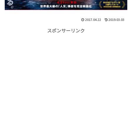
2017.04.22
2019.03.03
スポンサーリンク