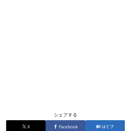
シェアする
X
Facebook
はてブ