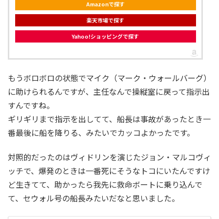
Amazonで探す
楽天市場で探す
Yahoo!ショッピングで探す
もうボロボロの状態でマイク（マーク・ウォールバーグ）
に助けられるんですが、主任なんで操縦室に戻って指示出
すんですね。
ギリギリまで指示を出してて、船長は事故があったとき一
番最後に船を降りる、みたいでカッコよかったです。
対照的だったのはヴィドリンを演じたジョン・マルコヴィ
ッチで、爆発のときは一番死にそうなトコにいたんですけ
ど生きてて、助かったら我先に救命ボートに乗り込んで
て、セウォル号の船長みたいだなと思いました。