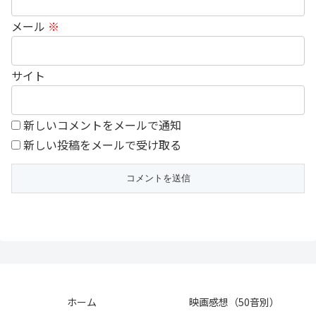
メール
※
サイト
新しいコメントをメールで通知
新しい投稿をメールで受け取る
ホーム
映画感想（50音別）