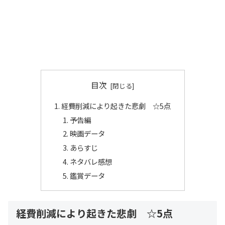
目次
経費削減により起きた悲劇 ☆5点
予告編
映画データ
あらすじ
ネタバレ感想
鑑賞データ
経費削減により起きた悲劇 ☆5点