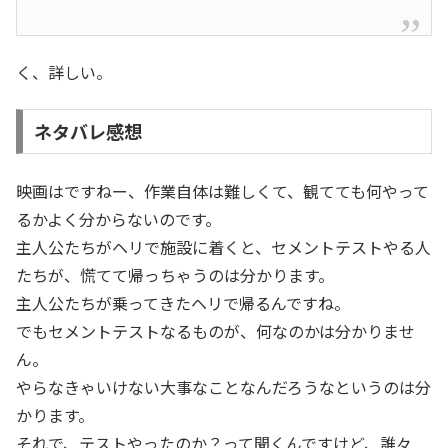
く、詳しい。
ネタバレ感想
映画はですねー、作業自体は難しくて、観てても何やって
るかよく分からないのです。
主人公たちがヘリで施設に着くと、セメントテストやる人
たちが、慌てて帰っちゃうのは分かります。
主人公たちが乗ってきたヘリで帰るんですね。
でもセメントテストなるものが、何なのかは分かりませ
ん。
やらなきゃいけない大事なことなんだろうなというのは分
かります。
それで、テストやったのか？って聞くんですけど、誰々