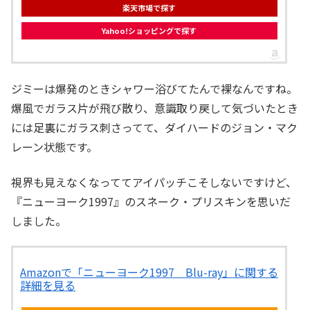
楽天市場で探す
Yahoo!ショッピングで探す
ジミーは爆発のときシャワー浴びてたんで裸なんですね。
爆風でガラス片が飛び散り、意識取り戻して気づいたとき
には足裏にガラス刺さってて、ダイハードのジョン・マク
レーン状態です。
視界も見えなくなっててアイパッチこそしないですけど、
『ニューヨーク1997』のスネーク・プリスキンを思いだ
しました。
Amazonで「ニューヨーク1997 Blu-ray」に関する
詳細を見る