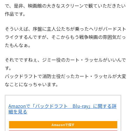
で、是非、映画館の大きなスクリーンで観ていただきたい
作品です。
そういえば、序盤に主人公たちが乗ったヘリがバードスト
ライクするんですが、そこからもう戦争映画の雰囲気だっ
たもんなぁ。
それでですねぇ、ジミー役のカート・ラッセルがいいんで
す。
バックドラフトで消防士役だったカート・ラッセルが大変
なことになっちゃいます。
Amazonで「バックドラフト Blu-ray」に関する詳
細を見る
Amazonで探す