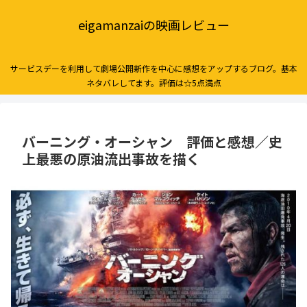
eigamanzaiの映画レビュー
サービスデーを利用して劇場公開新作を中心に感想をアップするブログ。基本
ネタバレしてます。評価は☆5点満点
バーニング・オーシャン 評価と感想／史
上最悪の原油流出事故を描く