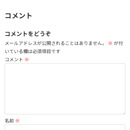
コメント
コメントをどうぞ
メールアドレスが公開されることはありません。
※
が付
いている欄は必須項目です
コメント
※
名前
※